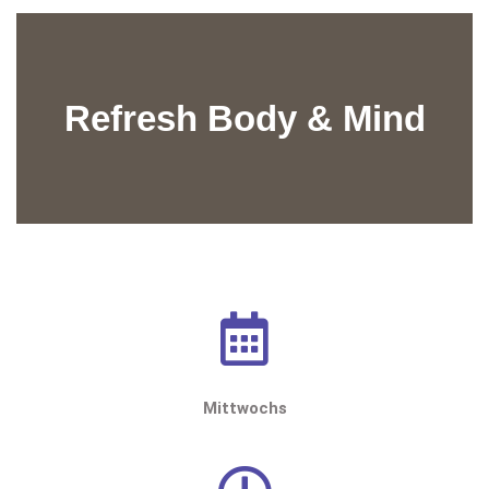
Refresh Body & Mind
Mittwochs