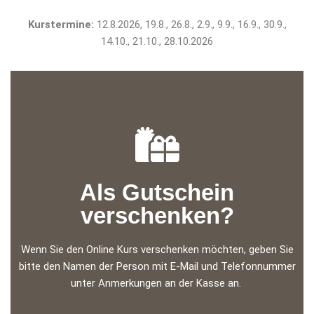
Kurstermine:
12.8.2026, 19.8., 26.8., 2.9., 9.9., 16.9., 30.9.,
14.10., 21.10., 28.10.2026
Als Gutschein
verschenken?
Wenn Sie den Online Kurs verschenken möchten, geben Sie
bitte den Namen der Person mit E-Mail und Telefonnummer
unter Anmerkungen an der Kasse an.