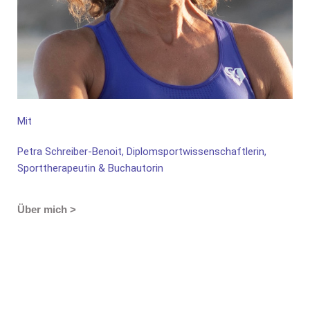
Mit
Petra Schreiber-Benoit, Diplomsportwissenschaftlerin,
Sporttherapeutin & Buchautorin
Über mich >