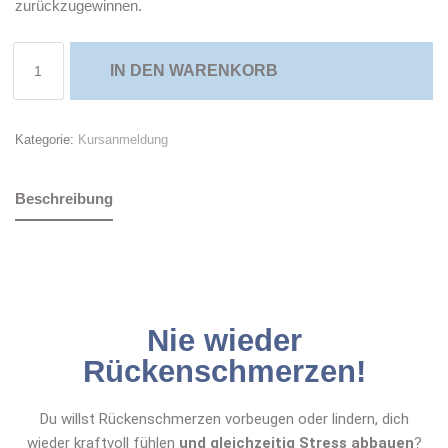
zurückzugewinnen.
IN DEN WARENKORB
Kategorie:
Kursanmeldung
Beschreibung
Nie wieder
Rückenschmerzen!
Du willst Rückenschmerzen vorbeugen oder lindern, dich
wieder kraftvoll fühlen
und gleichzeitig Stress abbauen
?