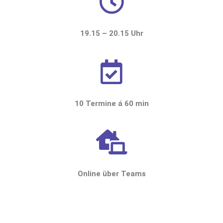
19.15 – 20.15 Uhr
10 Termine á 60 min
Online über Teams