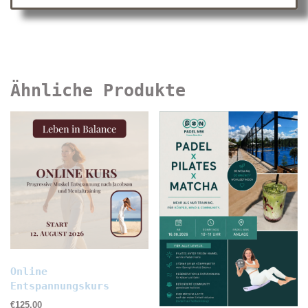
Ähnliche Produkte
Online
Entspannungskurs
€
125,00