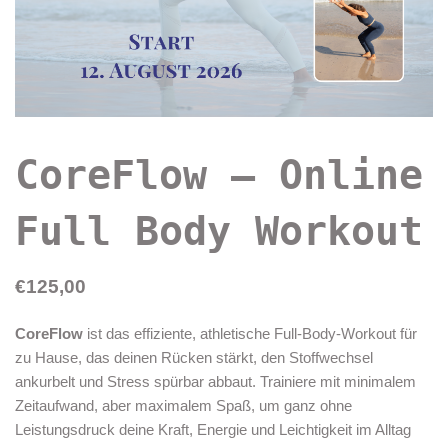
CoreFlow – Online
Full Body Workout
€
125,00
CoreFlow
ist das effiziente, athletische Full-Body-Workout für
zu Hause, das deinen Rücken stärkt, den Stoffwechsel
ankurbelt und Stress spürbar abbaut. Trainiere mit minimalem
Zeitaufwand, aber maximalem Spaß, um ganz ohne
Leistungsdruck deine Kraft, Energie und Leichtigkeit im Alltag