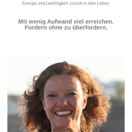
Energie und Leichtigkeit zurück in dein Leben.
Mit wenig Aufwand viel erreichen.
Fordern ohne zu überfordern.