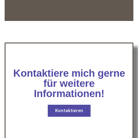
Kontaktiere mich gerne
für weitere
Informationen!
Kontaktieren