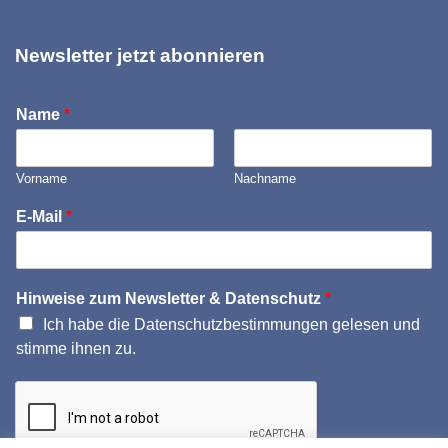
Newsletter jetzt abonnieren
Name
*
Vorname
Nachname
E-Mail
*
Hinweise zum Newsletter & Datenschutz
*
Ich habe die Datenschutzbestimmungen gelesen und
stimme ihnen zu.