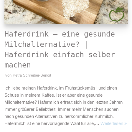
Haferdrink – eine gesunde
Milchalternative? |
Haferdrink einfach selber
machen
von
Petra Schreiber-Benoit
Ich liebe meinen Haferdrink, im Frühstücksmüsli und einen
Schuss in meinem Kaffee. Ist er aber eine gesunde
Milchalternative? Hafermilch erfreut sich in den letzten Jahren
immer größerer Beliebtheit. Immer mehr Menschen suchen
nach gesunden Alternativen zu herkömmlicher Kuhmilch.
Hafermilch ist eine hervorragende Wahl für alle,…
Weiterlesen »