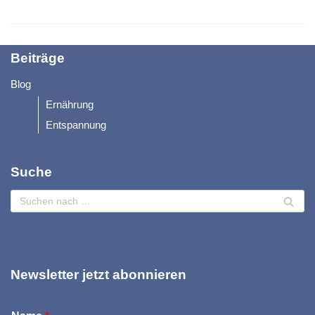
Beiträge
Blog
Ernährung
Entspannung
Suche
Newsletter jetzt abonnieren