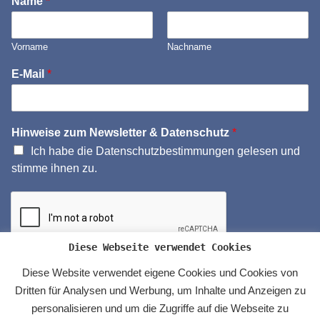
Name
*
Vorname
Nachname
E-Mail
*
Hinweise zum Newsletter & Datenschutz
*
Ich habe die Datenschutzbestimmungen gelesen und
stimme ihnen zu.
Diese Webseite verwendet Cookies
Diese Website verwendet eigene Cookies und Cookies von
ABSENDEN
Dritten für Analysen und Werbung, um Inhalte und Anzeigen zu
personalisieren und um die Zugriffe auf die Webseite zu